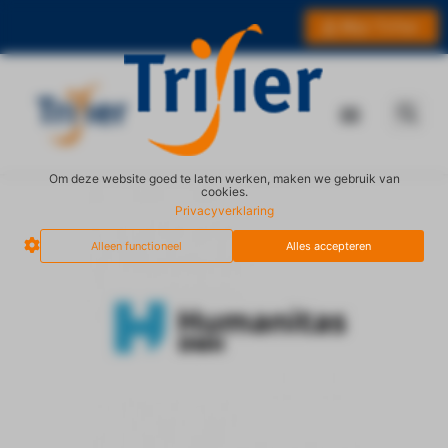
Mijn Trifier
De Kracht Van Écht Contact In De Ouderenzorg
Om deze website goed te laten werken, maken we gebruik van
cookies.
Privacyverklaring
Alleen functioneel
Alles accepteren