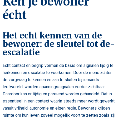
Ken je bewoner
écht
Het echt kennen van de
bewoner: de sleutel tot de-
escalatie
Echt contact en begrip vormen de basis om signalen tijdig te
herkennen en escalatie te voorkomen. Door de mens achter
de zorgvraag te kennen en aan te sluiten bij iemands
leefwereld, worden spanningssignalen eerder zichtbaar.
Daardoor kan er tijdig en passend worden gehandeld. Dat is
essentieel in een context waarin steeds meer wordt gewerkt
vanuit vrijheid, autonomie en eigen regie. Bewoners krijgen
ruimte om hun leven zoveel mogelijk voort te zetten zoals zij