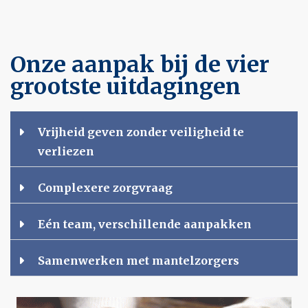
Onze aanpak bij de vier
grootste uitdagingen
Vrijheid geven zonder veiligheid te
verliezen
Complexere zorgvraag
Eén team, verschillende aanpakken
Samenwerken met mantelzorgers