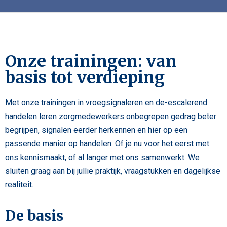
Onze trainingen: van
basis tot verdieping
Met onze trainingen in vroegsignaleren en de-escalerend
handelen leren zorgmedewerkers onbegrepen gedrag beter
begrijpen, signalen eerder herkennen en hier op een
passende manier op handelen. Of je nu voor het eerst met
ons kennismaakt, of al langer met ons samenwerkt. We
sluiten graag aan bij jullie praktijk, vraagstukken en dagelijkse
realiteit.
De basis