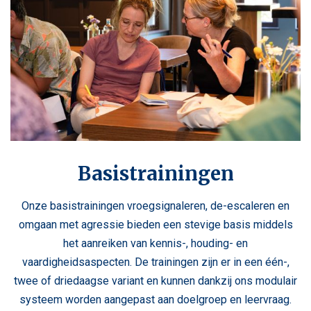
Basistrainingen
Onze basistrainingen vroegsignaleren, de-escaleren en
omgaan met agressie bieden een stevige basis middels
het aanreiken van kennis-, houding- en
vaardigheidsaspecten. De trainingen zijn er in een één-,
twee of driedaagse variant en kunnen dankzij ons modulair
systeem worden aangepast aan doelgroep en leervraag.