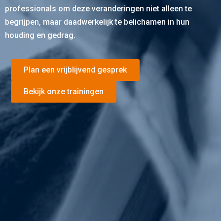
professionals om deze veranderingen niet alleen te
begrijpen, maar daadwerkelijk te belichamen in hun
houding en gedrag.
Plan een vrijblijvend gesprek
Bekijk onze trainingen