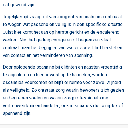
dat gewend zijn.
Tegelijkertijd vraagt dit van zorgprofessionals om continu af
te wegen wat passend en veilig is in een specifieke situatie.
Juist hier komt het aan op herstelgericht en de-escalerend
werken. Niet het gedrag corrigeren of begrenzen staat
centraal, maar het begrijpen van wat er speelt, het herstellen
van contact en het verminderen van spanning.
Door oplopende spanning bij cliënten en naasten vroegtijdig
te signaleren en hier bewust op te handelen, worden
escalaties voorkomen en blijft er ruimte voor zowel vrijheid
als veiligheid. Zo ontstaat zorg waarin bewoners zich gezien
en begrepen voelen en waarin zorgprofessionals met
vertrouwen kunnen handelen, ook in situaties die complex of
spannend zijn.