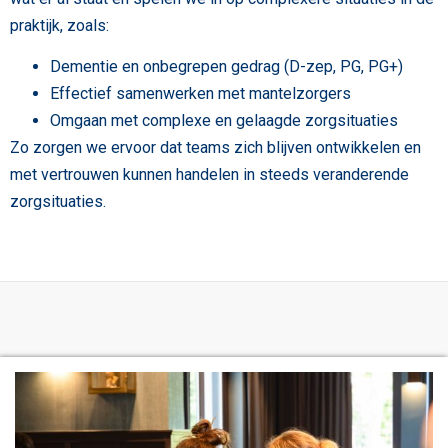
praktijk, zoals:
Dementie en onbegrepen gedrag (D-zep, PG, PG+)
Effectief samenwerken met mantelzorgers
Omgaan met complexe en gelaagde zorgsituaties
Zo zorgen we ervoor dat teams zich blijven ontwikkelen en
met vertrouwen kunnen handelen in steeds veranderende
zorgsituaties.