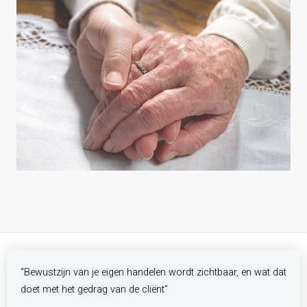
“Bewustzijn van je eigen handelen wordt zichtbaar, en wat dat
doet met het gedrag van de cliënt”